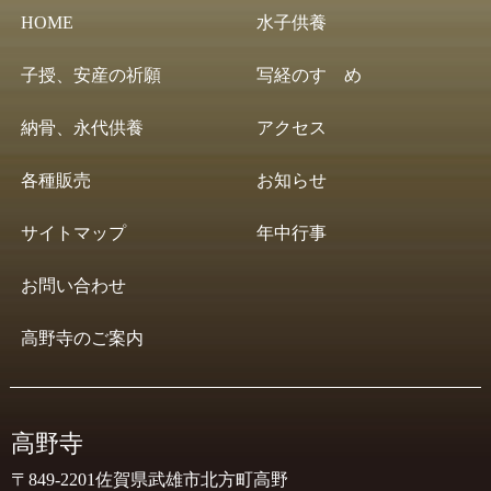
HOME
水子供養
子授、安産の祈願
写経のすゝめ
納骨、永代供養
アクセス
各種販売
お知らせ
サイトマップ
年中行事
お問い合わせ
高野寺のご案内
高野寺
〒849-2201佐賀県武雄市北方町高野